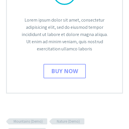
Lorem ipsum dolor sit amet, consectetur
adipisicing elit, sed do eiusmod tempor
incididunt ut labore et dolore magna aliqua.
Ut enim ad minim veniam, quis nostrud
exercitation ullamco laboris
BUY NOW
Mountains (Demo)
Nature (Demo)