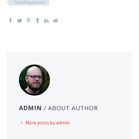
Travelling (Demo)
ADMIN
/ ABOUT AUTHOR
More posts by admin