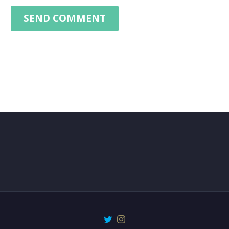
SEND COMMENT