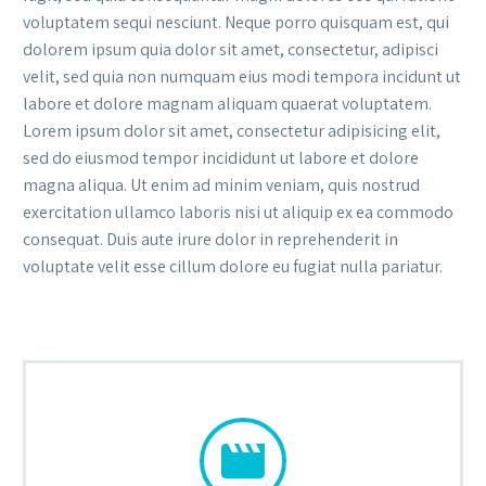
voluptatem sequi nesciunt. Neque porro quisquam est, qui
dolorem ipsum quia dolor sit amet, consectetur, adipisci
velit, sed quia non numquam eius modi tempora incidunt ut
labore et dolore magnam aliquam quaerat voluptatem.
Lorem ipsum dolor sit amet, consectetur adipisicing elit,
sed do eiusmod tempor incididunt ut labore et dolore
magna aliqua. Ut enim ad minim veniam, quis nostrud
exercitation ullamco laboris nisi ut aliquip ex ea commodo
consequat. Duis aute irure dolor in reprehenderit in
voluptate velit esse cillum dolore eu fugiat nulla pariatur.

