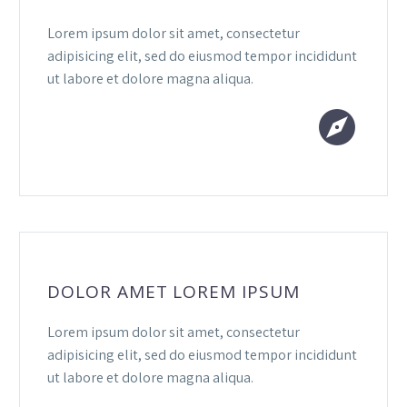
Lorem ipsum dolor sit amet, consectetur
adipisicing elit, sed do eiusmod tempor incididunt
ut labore et dolore magna aliqua.


DOLOR AMET LOREM IPSUM
Lorem ipsum dolor sit amet, consectetur
adipisicing elit, sed do eiusmod tempor incididunt
ut labore et dolore magna aliqua.