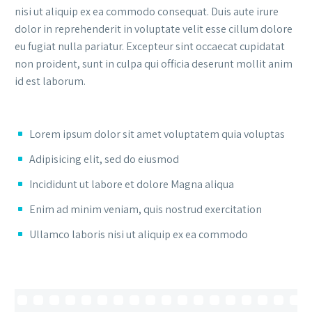
nisi ut aliquip ex ea commodo consequat. Duis aute irure
dolor in reprehenderit in voluptate velit esse cillum dolore
eu fugiat nulla pariatur. Excepteur sint occaecat cupidatat
non proident, sunt in culpa qui officia deserunt mollit anim
id est laborum.
Lorem ipsum dolor sit amet voluptatem quia voluptas
Adipisicing elit, sed do eiusmod
Incididunt ut labore et dolore Magna aliqua
Enim ad minim veniam, quis nostrud exercitation
Ullamco laboris nisi ut aliquip ex ea commodo