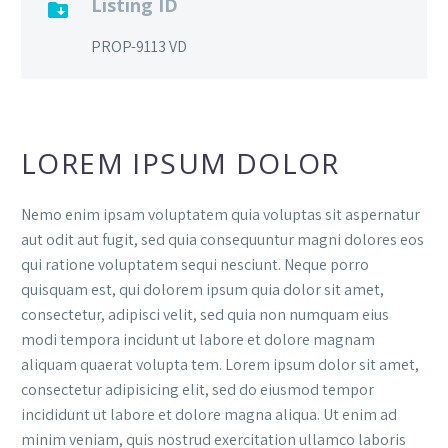
Listing ID

PROP-9113 VD
LOREM IPSUM DOLOR
Nemo enim ipsam voluptatem quia voluptas sit aspernatur
aut odit aut fugit, sed quia consequuntur magni dolores eos
qui ratione voluptatem sequi nesciunt. Neque porro
quisquam est, qui dolorem ipsum quia dolor sit amet,
consectetur, adipisci velit, sed quia non numquam eius
modi tempora incidunt ut labore et dolore magnam
aliquam quaerat volupta tem. Lorem ipsum dolor sit amet,
consectetur adipisicing elit, sed do eiusmod tempor
incididunt ut labore et dolore magna aliqua. Ut enim ad
minim veniam, quis nostrud exercitation ullamco laboris