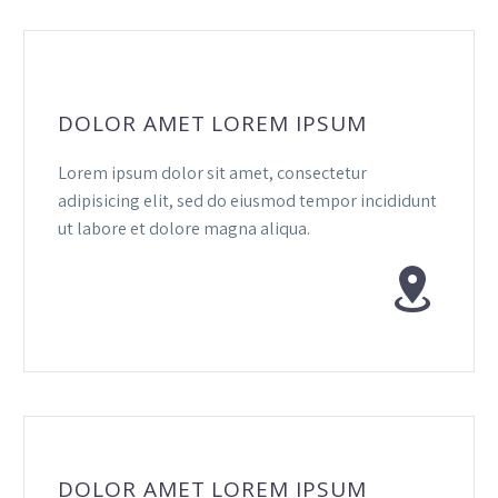
DOLOR AMET LOREM IPSUM
Lorem ipsum dolor sit amet, consectetur
adipisicing elit, sed do eiusmod tempor incididunt
ut labore et dolore magna aliqua.


DOLOR AMET LOREM IPSUM