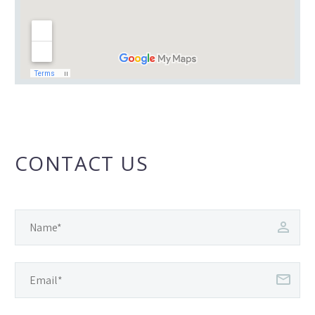
CONTACT US