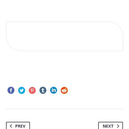
PREV
NEXT