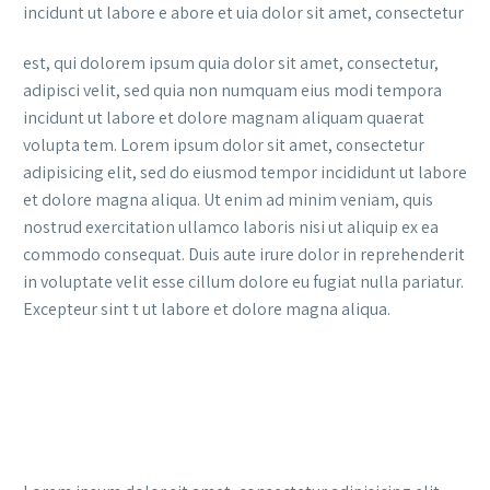
incidunt ut labore e abore et uia dolor sit amet, consectetur
est, qui dolorem ipsum quia dolor sit amet, consectetur,
adipisci velit, sed quia non numquam eius modi tempora
incidunt ut labore et dolore magnam aliquam quaerat
volupta tem. Lorem ipsum dolor sit amet, consectetur
adipisicing elit, sed do eiusmod tempor incididunt ut labore
et dolore magna aliqua. Ut enim ad minim veniam, quis
nostrud exercitation ullamco laboris nisi ut aliquip ex ea
commodo consequat. Duis aute irure dolor in reprehenderit
in voluptate velit esse cillum dolore eu fugiat nulla pariatur.
Excepteur sint t ut labore et dolore magna aliqua.