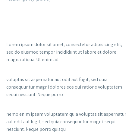
Lorem ipsum dolor sit amet, consectetur adipisicing elit,
sed do eiusmod tempor incididunt ut labore et dolore
magna aliqua. Ut enim ad
voluptas sit aspernatur aut odit aut fugit, sed quia
consequuntur magni dolores eos qui ratione voluptatem
sequi nesciunt. Neque porro
nemo enim ipsam voluptatem quia voluptas sit aspernatur
aut odit aut fugit, sed quia consequuntur magni sequi
nesciunt. Neque porro quisqu