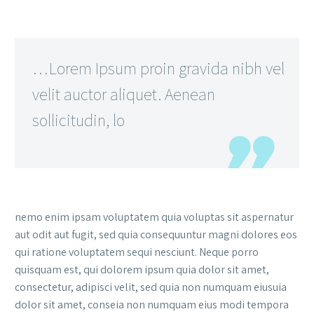
…Lorem Ipsum proin gravida nibh vel
velit auctor aliquet. Aenean
sollicitudin, lo
nemo enim ipsam voluptatem quia voluptas sit aspernatur
aut odit aut fugit, sed quia consequuntur magni dolores eos
qui ratione voluptatem sequi nesciunt. Neque porro
quisquam est, qui dolorem ipsum quia dolor sit amet,
consectetur, adipisci velit, sed quia non numquam eiusuia
dolor sit amet, conseia non numquam eius modi tempora