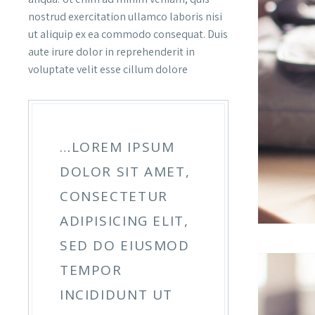
nostrud exercitation ullamco laboris nisi
ut aliquip ex ea commodo consequat. Duis
aute irure dolor in reprehenderit in
voluptate velit esse cillum dolore
…LOREM IPSUM
DOLOR SIT AMET,
CONSECTETUR
ADIPISICING ELIT,
SED DO EIUSMOD
TEMPOR
INCIDIDUNT UT