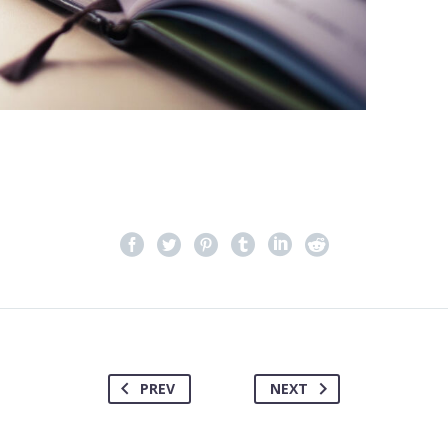
PREV
NEXT