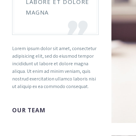
LABORE ET DOLORE
MAGNA
Lorem ipsum dolor sit amet, consectetur
adipisicing elit, sed do eiusmod tempor
incididunt ut labore et dolore magna
aliqua. Ut enim ad minim veniam, quis
nostrud exercitation ullamco laboris nisi
ut aliquip ex ea commodo consequat.
OUR TEAM