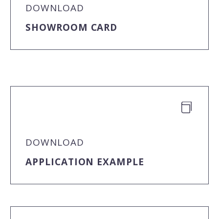
DOWNLOAD
SHOWROOM CARD


DOWNLOAD
APPLICATION EXAMPLE